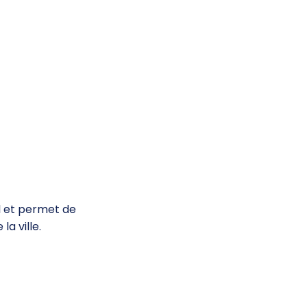
el et permet de
la ville.