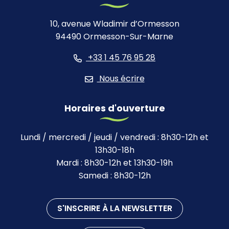
10, avenue Wladimir d’Ormesson
94490 Ormesson-Sur-Marne
+33 1 45 76 95 28
Nous écrire
Horaires d'ouverture
Lundi / mercredi / jeudi / vendredi : 8h30-12h et
13h30-18h
Mardi : 8h30-12h et 13h30-19h
Samedi : 8h30-12h
S'INSCRIRE À LA NEWSLETTER