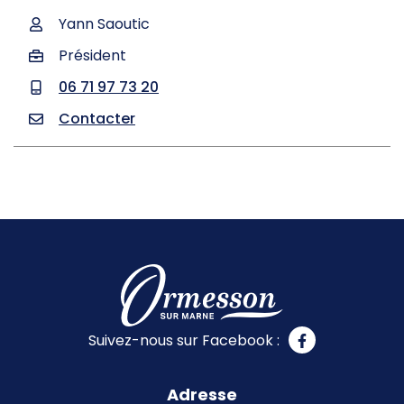
Yann Saoutic
Président
06 71 97 73 20
Contacter
Suivez-nous sur Facebook :
Adresse