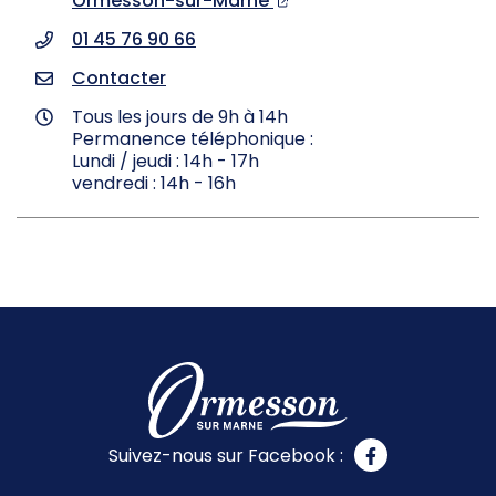
Ormesson-sur-Marne
01 45 76 90 66
Contacter
Tous les jours de 9h à 14h
Permanence téléphonique :
Lundi / jeudi : 14h - 17h
vendredi : 14h - 16h
Suivez-nous sur Facebook :