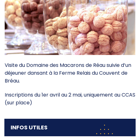
Visite du Domaine des Macarons de Réau suivie d’un
déjeuner dansant à la Ferme Relais du Couvent de
Bréau.
Inscriptions du 1er avril au 2 mai, uniquement au CCAS
(sur place)
INFOS UTILES