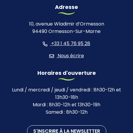
Adresse
10, avenue Wladimir d’Ormesson
94490 Ormesson-Sur-Marne
+33 1 45 76 95 28
Nous écrire
Horaires d'ouverture
Lundi / mercredi / jeudi / vendredi : 8h30-12h et
13h30-18h
Mardi : 8h30-12h et 13h30-19h
Samedi : 8h30-12h
S'INSCRIRE À LA NEWSLETTER