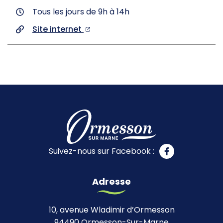
Tous les jours de 9h à 14h
Site internet
Suivez-nous sur Facebook :
Adresse
10, avenue Wladimir d’Ormesson
94490 Ormesson-Sur-Marne