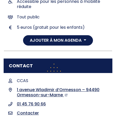
Accessible pour les personnes à mobilité
réduite
Tout public
5 euros (gratuit pour les enfants)
AJOUTER À MON AGENDA
CONTACT
CCAS
1 avenue Wladimir d’Ormesson – 94490
Ormesson-sur-Marne
01 45 76 90 66
Contacter