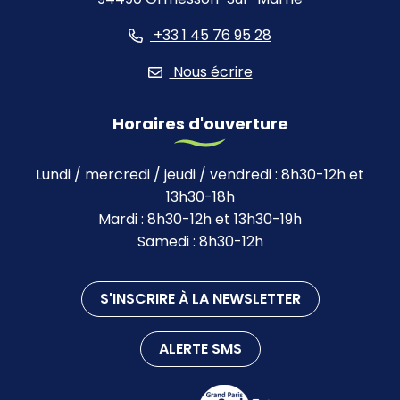
+33 1 45 76 95 28
Nous écrire
Horaires d'ouverture
Lundi / mercredi / jeudi / vendredi : 8h30-12h et
13h30-18h
Mardi : 8h30-12h et 13h30-19h
Samedi : 8h30-12h
S'INSCRIRE À LA NEWSLETTER
ALERTE SMS