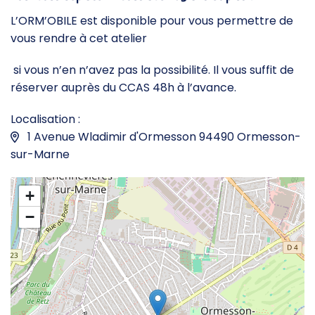
L’ORM’OBILE est disponible pour vous permettre de
vous rendre à cet atelier
si vous n’en n’avez pas la possibilité. Il vous suffit de
réserver auprès du CCAS 48h à l’avance.
Localisation :
1 Avenue Wladimir d'Ormesson 94490 Ormesson-
sur-Marne
+
−