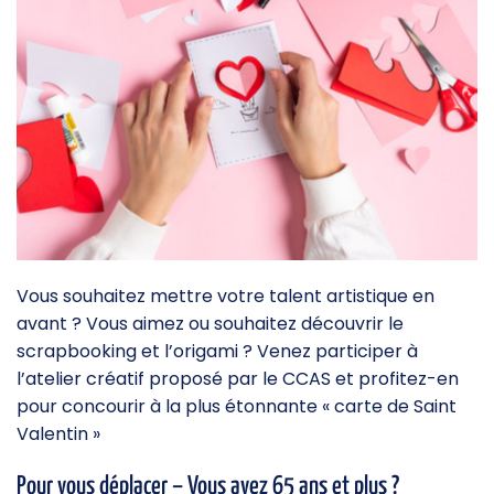
Vous souhaitez mettre votre talent artistique en
avant ? Vous aimez ou souhaitez découvrir le
scrapbooking et l’origami ? Venez participer à
l’atelier créatif proposé par le CCAS et profitez-en
pour concourir à la plus étonnante « carte de Saint
Valentin »
Pour vous déplacer – Vous avez 65 ans et plus ?