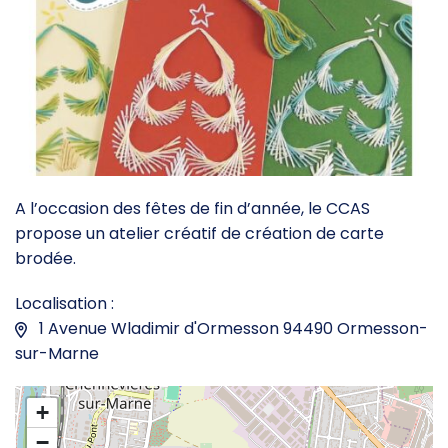
A l’occasion des fêtes de fin d’année, le CCAS
propose un atelier créatif de création de carte
brodée.
Localisation :
1 Avenue Wladimir d'Ormesson 94490 Ormesson-
sur-Marne
+
−