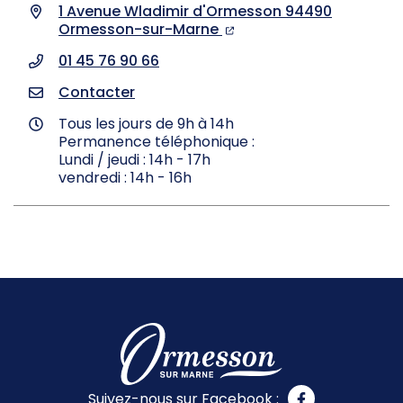
1 Avenue Wladimir d'Ormesson 94490
Ormesson-sur-Marne
01 45 76 90 66
Contacter
Tous les jours de 9h à 14h
Permanence téléphonique :
Lundi / jeudi : 14h - 17h
vendredi : 14h - 16h
Suivez-nous sur Facebook :