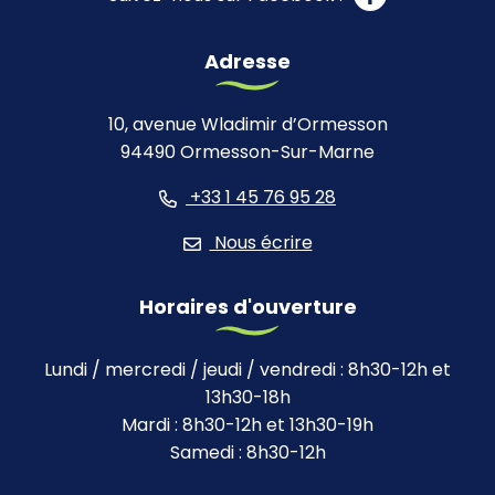
Adresse
10, avenue Wladimir d’Ormesson
94490 Ormesson-Sur-Marne
+33 1 45 76 95 28
Nous écrire
Horaires d'ouverture
Lundi / mercredi / jeudi / vendredi : 8h30-12h et
13h30-18h
Mardi : 8h30-12h et 13h30-19h
Samedi : 8h30-12h